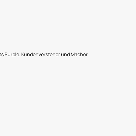
ts Purple. Kundenversteher und Macher.