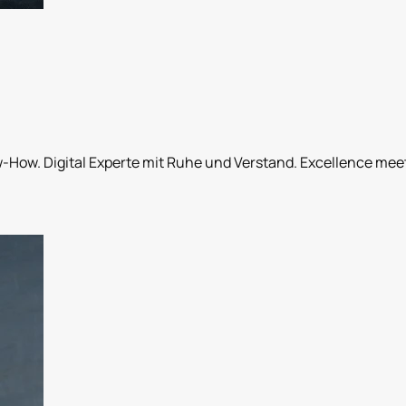
ow. Digital Experte mit Ruhe und Verstand. Excellence mee