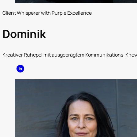
Client Whisperer with Purple Excellence
Dominik
Kreativer Ruhepol mit ausgeprägtem Kommunikations-Know-H