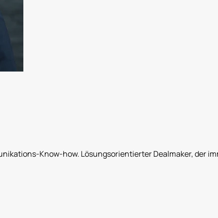
ikations-Know-how. Lösungsorientierter Dealmaker, der imme