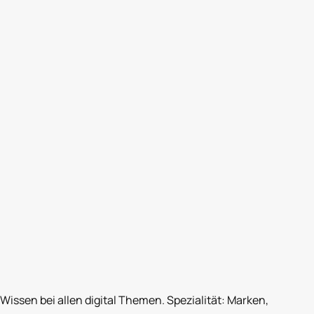
ssen bei allen digital Themen. Spezialität: Marken,