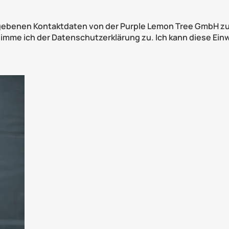
ingegebenen Kontaktdaten von der Purple Lemon Tree Gmb
me ich der Datenschutzerklärung zu. Ich kann diese Einwil