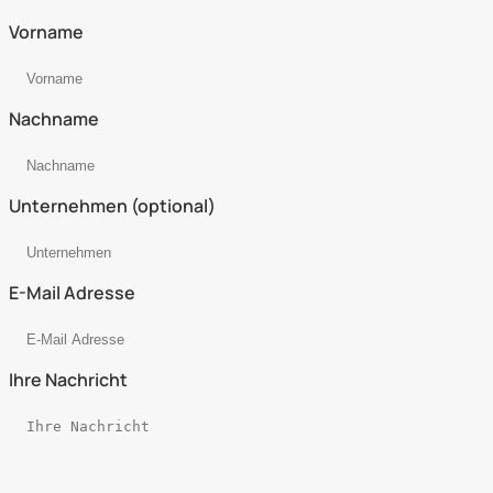
Vorname
Nachname
Unternehmen (optional)
E-Mail Adresse
Ihre Nachricht