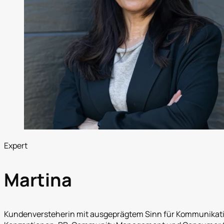
Expert
Martina
Kundenversteherin mit ausgeprägtem Sinn für Kommunikation