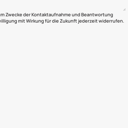
H zum Zwecke der Kontaktaufnahme und Beantwortung
ligung mit Wirkung für die Zukunft jederzeit widerrufen.