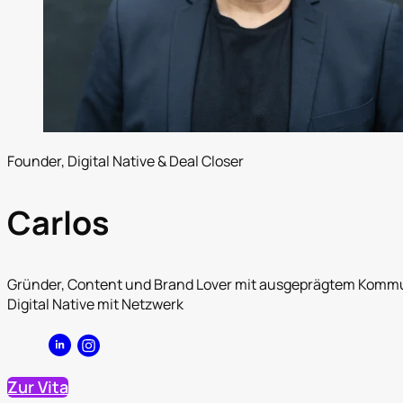
Founder, Digital Native & Deal Closer
Carlos
Gründer, Content und Brand Lover mit ausgeprägtem Kommun
Digital Native mit Netzwerk
Zur Vita