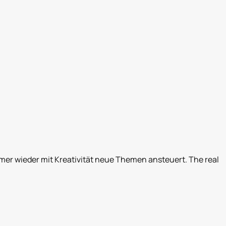
r wieder mit Kreativität neue Themen ansteuert. The real