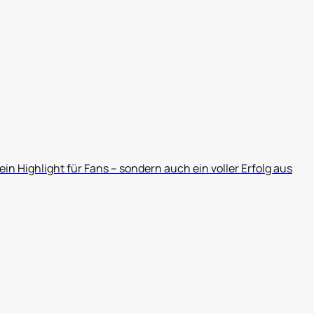
ein Highlight für Fans – sondern auch ein voller Erfolg aus