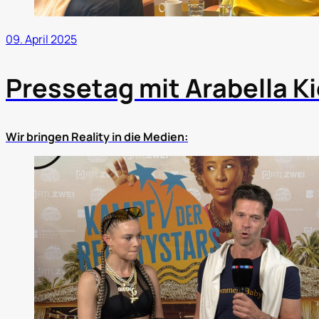
09. April 2025
Pressetag mit Arabella K
Wir bringen Reality in die Medien: