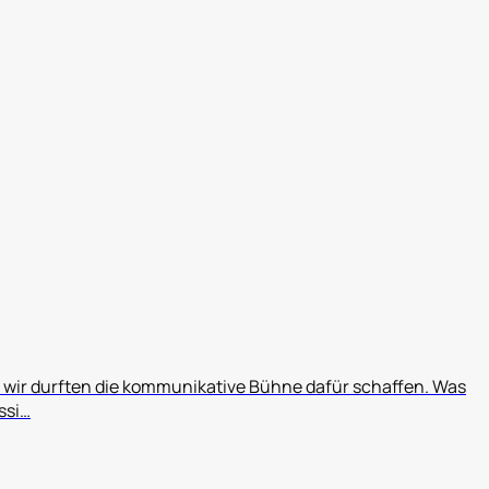
 wir durften die kommunikative Bühne dafür schaffen. Was
ssi…