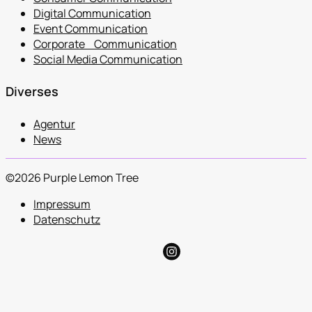
Digital Communication
Event Communication
Corporate Communication
Social Media Communication
Diverses
Agentur
News
©2026 Purple Lemon Tree
Impressum
Datenschutz