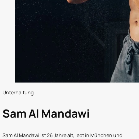
Unterhaltung
Sam Al Mandawi
Sam Al Mandawi ist 26 Jahre alt, lebt in München und