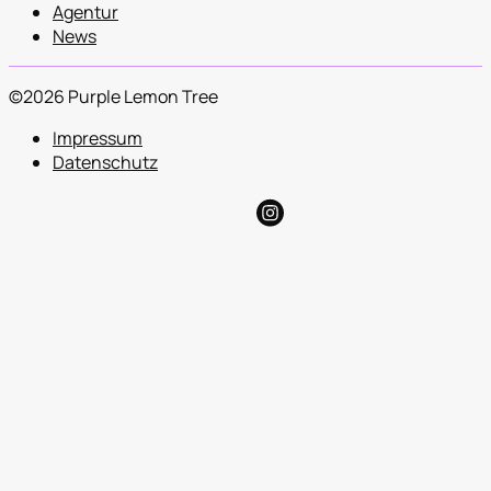
Agentur
News
©2026 Purple Lemon Tree
Impressum
Datenschutz