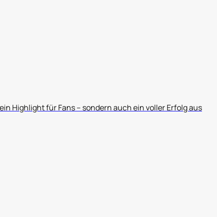
ein Highlight für Fans – sondern auch ein voller Erfolg aus