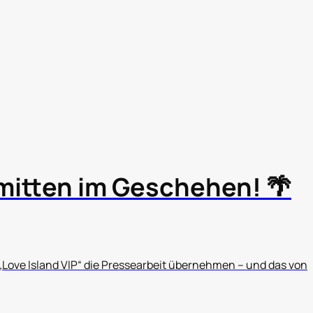
 mitten im Geschehen! 🌴
Love Island VIP“ die Pressearbeit übernehmen – und das von