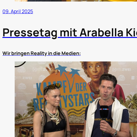
09. April 2025
Pressetag mit Arabella K
Wir bringen Reality in die Medien: