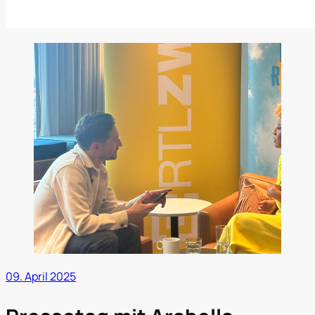
09. April 2025