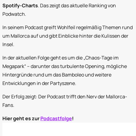
Spotify-Charts
. Das zeigt das aktuelle Ranking von
Podwatch.
In seinem Podcast greift Wohlfeil regelmäßig Themen rund
um Mallorca auf und gibt Einblicke hinter die Kulissen der
Insel.
In der aktuellen Folge geht es um die „Chaos-Tage im
Megapark“ – darunter das turbulente Opening, mögliche
Hintergründe rund um das Bamboleo und weitere
Entwicklungen in der Partyszene.
Der Erfolg zeigt: Der Podcast trifft den Nerv der Mallorca-
Fans.
Hier geht es zur
Podcastfolge
!