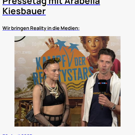
Pressetag mit Arabella
Kiesbauer
Wir bringen Reality in die Medien: