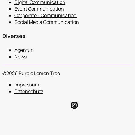
Digital Communication
Event Communication
Corporate Communication
Social Media Communication
Diverses
Agentur
News
©2026 Purple Lemon Tree
Impressum
Datenschutz