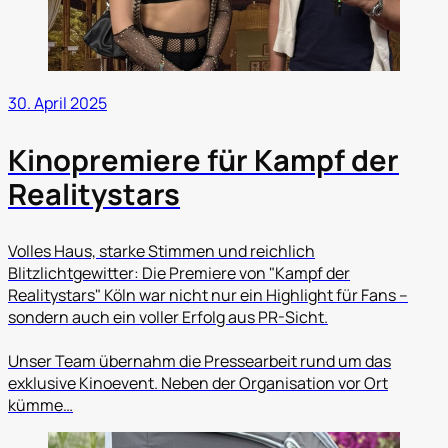
30. April 2025
Kinopremiere für Kampf der
Realitystars
Volles Haus, starke Stimmen und reichlich
Blitzlichtgewitter: Die Premiere von "Kampf der
Realitystars" Köln war nicht nur ein Highlight für Fans –
sondern auch ein voller Erfolg aus PR-Sicht.
Unser Team übernahm die Pressearbeit rund um das
exklusive Kinoevent. Neben der Organisation vor Ort
kümme…