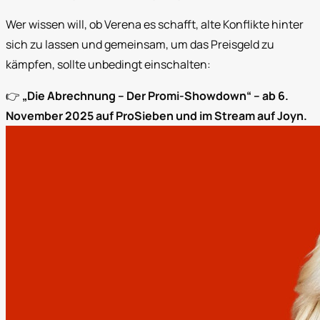
Wer wissen will, ob Verena es schafft, alte Konflikte hinter
sich zu lassen und gemeinsam, um das Preisgeld zu
kämpfen, sollte unbedingt einschalten:
👉
„Die Abrechnung – Der Promi-Showdown“ – ab 6.
November 2025 auf ProSieben und im Stream auf Joyn.