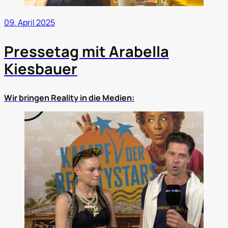
09. April 2025
Pressetag mit Arabella
Kiesbauer
Wir bringen Reality in die Medien: